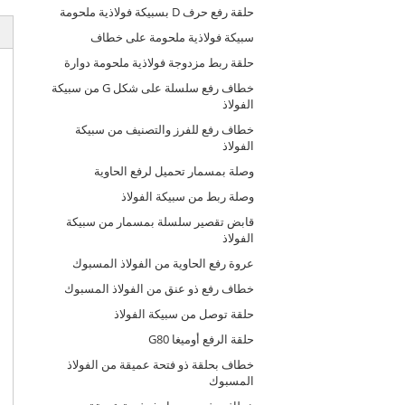
حلقة رفع حرف D بسبيكة فولاذية ملحومة
سبيكة فولاذية ملحومة على خطاف
حلقة ربط مزدوجة فولاذية ملحومة دوارة
خطاف رفع سلسلة على شكل G من سبيكة
الفولاذ
خطاف رفع للفرز والتصنيف من سبيكة
الفولاذ
وصلة بمسمار تحميل لرفع الحاوية
وصلة ربط من سبيكة الفولاذ
قابض تقصير سلسلة بمسمار من سبيكة
الفولاذ
عروة رفع الحاوية من الفولاذ المسبوك
خطاف رفع ذو عنق من الفولاذ المسبوك
حلقة توصل من سبيكة الفولاذ
حلقة الرفع أوميغا G80
خطاف بحلقة ذو فتحة عميقة من الفولاذ
المسبوك