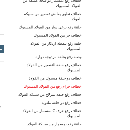
خطاف رفع بمسمار ذو فتحة عميقة من
الفولاذ المسبوك
خطاف تعليق بقابض تقصير من سبيكة
الفولاذ
حلقة رفع برغي دوار من الفولاذ المسبوك
خطاف جر من الفولاذ المسبوك
حلقة رفع بنقطة ارتكاز من الفولاذ
من
المسبوك
وصلة رفع بحلقة مزدوجة دوارة
خطاف رفع حلقة للتقصير من الفولاذ
المسبوك
خطاف ذو حلقة مسبوك من الفولاذ
خطاف حزام رفع من الفولاذ المسبوك
خطاف رفع حلقة بمزلاج من سبيكة الفولاذ
خطاف رفع ذو حلقة ملتوية
خ
خطاف رفع حرف C بمسمار من الفولاذ
المسبوك
حلقة رفع بمسمار من سبيكة الفولاذ