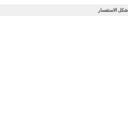
شكل الاستفسار