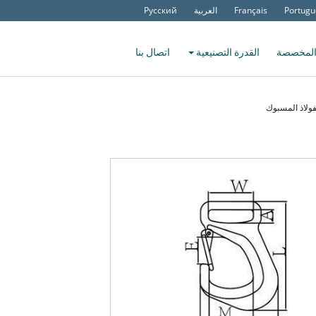
Portugu
Français
العربية
Русский
المخصصة
القدرة التصنيعية
اتصال بنا
ولاذ المسبوك