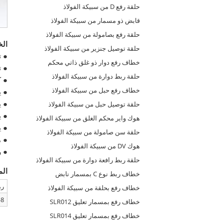
حلقة رفع D من سبيكة الفولاذ
قابض ذو مسمار من سبيكة الفولاذ
حلقة رفع بصامولة من سبيكة الفولاذ
ال
حلقة توصيل جنزير من سبيكة الفولاذ
● ت
خطاف رفع دوار ذو غلق ذاتي محكم
● تتوا
حلقة ربط دوارة من سبيكة الفولاذ
● كل
خطاف رفع حبل من سبيكة الفولاذ
● يجب
● ي
حلقة توصيل حبل من سبيكة الفولاذ
● ي
هوك واير محكم الغلق من سبيكة الفولاذ
● ي
حلقة سن صامولة من سبيكة الفولاذ
● م
هوك DV من سبيكة الفولاذ
● رمز 
حلقة ربط رافعة دوارة من سبيكة الفولاذ
الم
خطاف ربط نوع C بمسمار نابض
رم
خطاف رفع بحلقة من سبيكة الفولاذ
8-SLR090-75mm
خطاف رفع بمسمار تعليق SLR012
خطاف رفع بمسمار تعليق SLR014